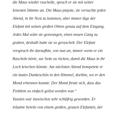
die Maus wieder raschelte, sprach er sie mit seiner
leisesten Stimme an. Die Maus piepste, sie versuchte jeden
Abend, in ihr Nest zu kommen, aber immer läge der
Elefant mit seinen großen Ohren genau auf dem Eingang.
Jedes Mal wäre sie gezwungen, einen neuen Gang zu
graben, deshalb hatte sie so geraschelt. Der Elefant
versprach ihr daraufhin, von nun an, immer wenn er ein
Rascheln hörte, zur Seite zu rücken, damit die Maus in ihr
Loch kriechen könnte. Am nächsten Abend trompetete er
ein lautes Dankeschön in den Himmel, dorthin, wo er den
Mond erkennen konnte. Der Mond freute sich, dass das
Problem so einfach gelöst worden war.“
Yassien war inzwischen sehr schläfrig geworden. Er
träumte bereits von einem großen, grauen Elefanten, der