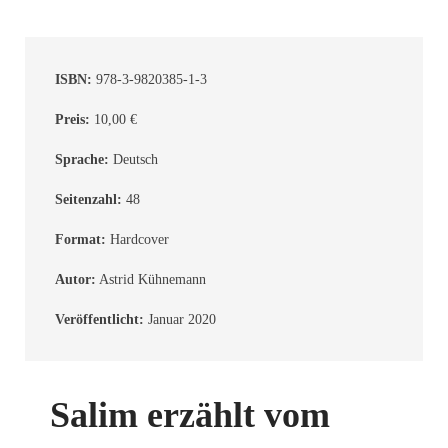
ISBN:
978-3-9820385-1-3
Preis:
10,00 €
Sprache:
Deutsch
Seitenzahl:
48
Format:
Hardcover
Autor:
Astrid Kühnemann
Veröffentlicht:
Januar 2020
Salim erzählt vom