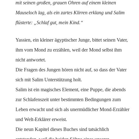
mit seinen großen, grauen Ohren auf einem kleinen
Mauseloch lag, als ein zartes Klirren erklang und Salim
flüsterte: „Schlaf gut, mein Kind.“
Yassien, ein kleiner ägyptischer Junge, bittet seinen Vater,
ihm vom Mond zu erzählen, weil der Mond selbst ihm
nicht antwortet.
Die Fragen des Jungen hören nicht auf, so dass der Vater
sich mit Salim Unterstützung holt.
Salim ist ein magisches Element, eine Puppe, die abends
zur Schlafenszeit unter bestimmten Bedingungen zum
Leben erwacht und sich als unermüdlicher Mond-Erzähler
und Welt-Erklärer erweist.
Die neun Kapitel dieses Buches sind tatsächlich