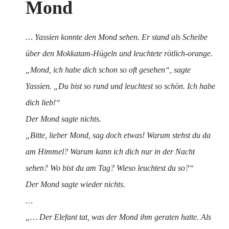
Mond
… Yassien konnte den Mond sehen. Er stand als Scheibe
über den Mokkatam-Hügeln und leuchtete rötlich-orange.
„Mond, ich habe dich schon so oft gesehen“, sagte
Yassien. „Du bist so rund und leuchtest so schön.
Ich habe
dich lieb!“
Der Mond sagte nichts.
„Bitte, lieber Mond, sag doch etwas! Warum stehst du da
am Himmel? Warum kann ich dich nur in der Nacht
sehen? Wo bist du am Tag? Wieso leuchtest du so?“
Der Mond sagte wieder nichts.
…
„… Der Elefant tat, was der Mond ihm geraten hatte. Als