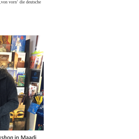
‚von vorn‘ die deutsche