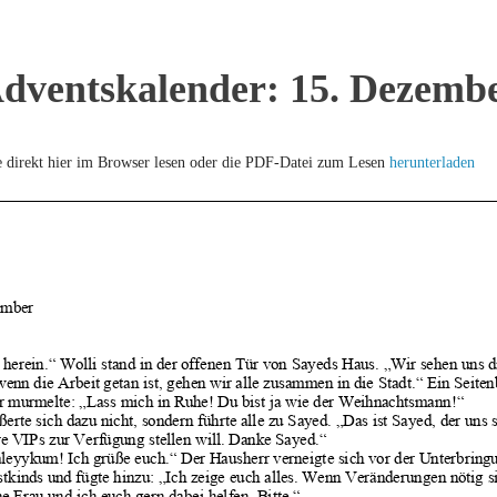
dventskalender: 15. Dezemb
e direkt hier im Browser lesen oder die PDF-Datei zum Lesen
herunterladen