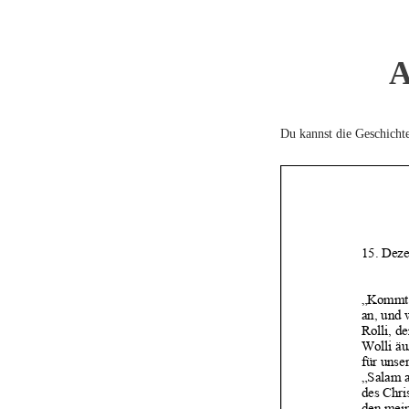
A
Du kannst die Geschicht